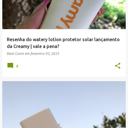
Resenha do watery lotion protetor solar lançamento
da Creamy | vale a pena?
Dani Cosin
em
fevereiro 03, 2023
0