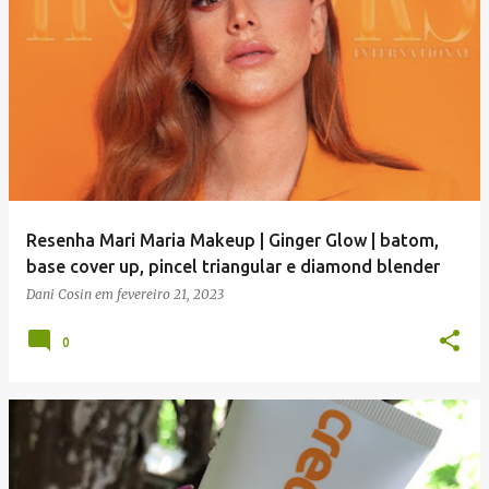
Resenha Mari Maria Makeup | Ginger Glow | batom,
base cover up, pincel triangular e diamond blender
Dani Cosin
em
fevereiro 21, 2023
0