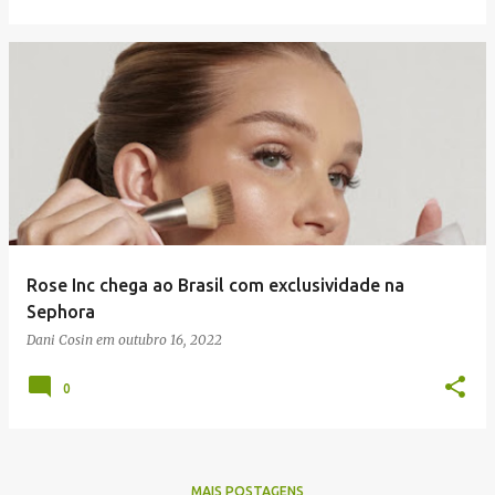
Rose Inc chega ao Brasil com exclusividade na
Sephora
Dani Cosin
em
outubro 16, 2022
0
MAIS POSTAGENS