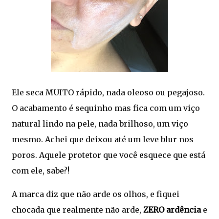
Ele seca MUITO rápido, nada oleoso ou pegajoso.
O acabamento é sequinho mas fica com um viço
natural lindo na pele, nada brilhoso, um viço
mesmo. Achei que deixou até um leve blur nos
poros. Aquele protetor que você esquece que está
com ele, sabe?!
A marca diz que não arde os olhos, e fiquei
chocada que realmente não arde,
ZERO ardência
e