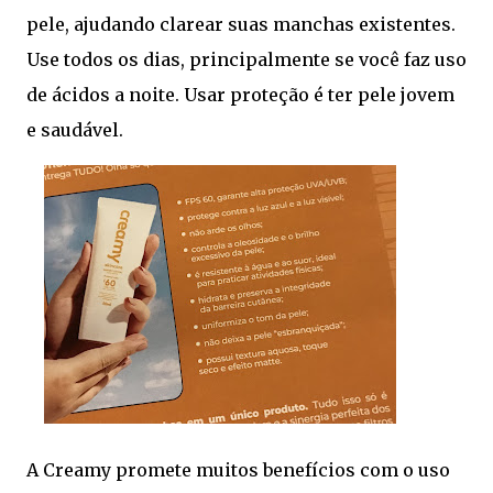
pele, ajudando clarear suas manchas existentes.
Use todos os dias, principalmente se você faz uso
de ácidos a noite. Usar proteção é ter pele jovem
e saudável.
A Creamy promete muitos benefícios com o uso