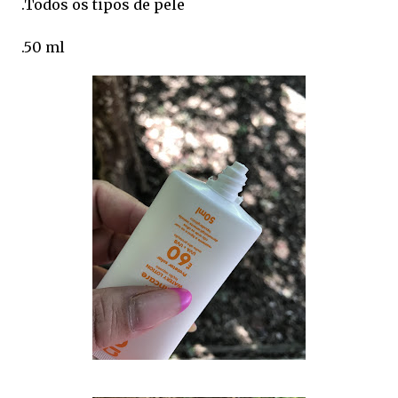
.Todos os tipos de pele
.50 ml