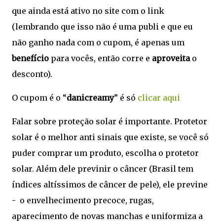
que ainda está ativo no site com o link
(lembrando que isso não é uma publi e que eu
não ganho nada com o cupom, é apenas um
benefício
para vocês, então corre e
aproveita
o
desconto).
O cupom é o “
danicreamy
” é só
clicar aqui
Falar sobre proteção solar é importante. Protetor
solar é o melhor anti sinais que existe, se você só
puder comprar um produto, escolha o protetor
solar. Além dele previnir o câncer (Brasil tem
índices altíssimos de câncer de pele), ele previne
- o envelhecimento precoce, rugas,
aparecimento de novas manchas e uniformiza a