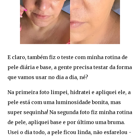
E claro, também fiz o teste com minha rotina de
pele diária e base, a gente precisa testar da forma
que vamos usar no dia a dia, né?
Na primeira foto limpei, hidratei e apliquei ele, a
pele está com uma luminosidade bonita, mas
super sequinha! Na segunda foto fiz minha rotina
de pele, apliquei base e por último uma bruma.
Usei o dia todo, a pele ficou linda, não esfarelou -