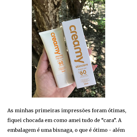
As minhas primeiras impressões foram ótimas,
fiquei chocada em como amei tudo de “cara”. A
embalagem é uma bisnaga, o que é ótimo - além