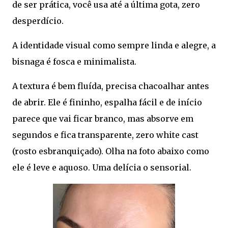
de ser prática, você usa até a última gota, zero
desperdício.
A identidade visual como sempre linda e alegre, a
bisnaga é fosca e minimalista.
A textura é bem fluída, precisa chacoalhar antes
de abrir. Ele é fininho, espalha fácil e de início
parece que vai ficar branco, mas absorve em
segundos e fica transparente, zero white cast
(rosto esbranquiçado). Olha na foto abaixo como
ele é leve e aquoso. Uma delícia o sensorial.