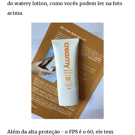
do watery lotion, como vocês podem ler na foto
acima.
Além da alta proteção - o FPS é o 60, ele tem