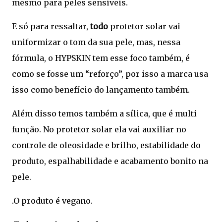
mesmo para peles sensíveis.
E só para ressaltar,
todo
protetor solar vai
uniformizar o tom da sua pele, mas, nessa
fórmula, o HYPSKIN tem esse foco também, é
como se fosse um “reforço”, por isso a marca usa
isso como benefício do lançamento também.
Além disso temos também a sílica, que é multi
função. No protetor solar ela vai auxiliar no
controle de oleosidade e brilho, estabilidade do
produto, espalhabilidade e acabamento bonito na
pele.
.O produto é vegano.