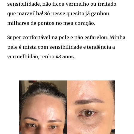
sensibilidade, não ficou vermelho ou irritado,
que maravilha! Só nesse quesito já ganhou
milhares de pontos no meu coração.
Super confortável na pele e não esfarelou. Minha
pele é mista com sensibilidade e tendência a
vermelhidão, tenho 43 anos.