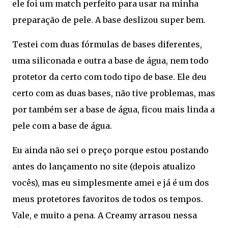
ele foi um match perfeito para usar na minha
preparação de pele. A base deslizou super bem.
Testei com duas fórmulas de bases diferentes,
uma siliconada e outra a base de água, nem todo
protetor da certo com todo tipo de base. Ele deu
certo com as duas bases, não tive problemas, mas
por também ser a base de água, ficou mais linda a
pele com a base de água.
Eu ainda não sei o preço porque estou postando
antes do lançamento no site (depois atualizo
vocês), mas eu simplesmente amei e já é um dos
meus protetores favoritos de todos os tempos.
Vale, e muito a pena. A Creamy arrasou nessa