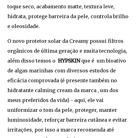
toque seco, acabamento matte, textura leve,
hidrata, protege barreira da pele, controla brilho
e oleosidade.
O novo protetor solar da Creamy possui filtros
orgânicos de última geração e muita tecnologia,
além disso temos o
HYPSKIN
que é um bioativo
de algas marinhas com diversos estudos de
eficácia comprovada (é presente também no
hidratante calming cream da marca , um dos
meus preferidos da vida) - aqui, ele vai
uniformizar o tom da pele, proteger, manter
luminosidade, reforçar barreira cutânea e evitar
irritações, por isso a marca recomenda até